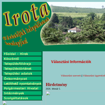
Választási Információk
Választási szervek
|
Választási ügyintéz
Hirdetmény
2026. február 5.