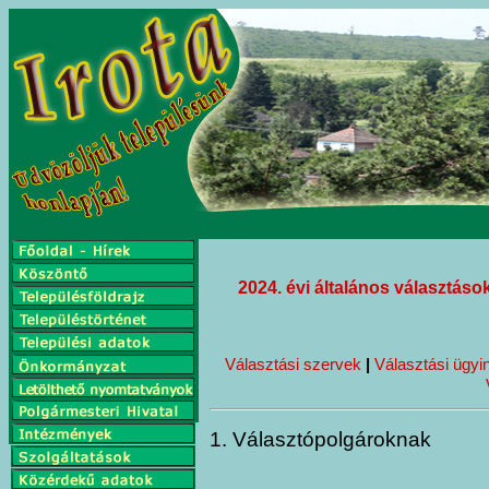
2024. évi általános választáso
Választási szervek
|
Választási ügyi
1. Választópolgároknak