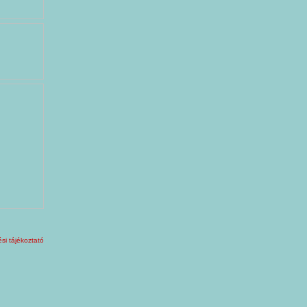
si tájékoztató