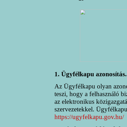
1. Ügyfélkapu azonosítás.
Az Ügyfélkapu olyan azonos
teszi, hogy a felhasználó b
az elektronikus közigazgatá
szervezetekkel. Ügyfélkapu 
https://ugyfelkapu.gov.hu/