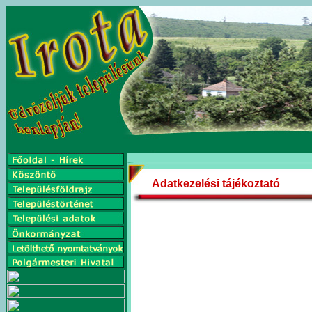
Adatkezelési tájékoztató